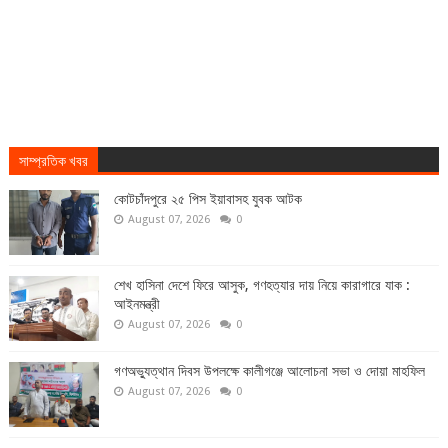
সাম্প্রতিক খবর
কোটচাঁদপুরে ২৫ পিস ইয়াবাসহ যুবক আটক
August 07, 2026
0
শেখ হাসিনা দেশে ফিরে আসুক, গণহত্যার দায় নিয়ে কারাগারে যাক :
আইনমন্ত্রী
August 07, 2026
0
গণঅভ্যুত্থান দিবস উপলক্ষে কালীগঞ্জে আলোচনা সভা ও দোয়া মাহফিল
August 07, 2026
0