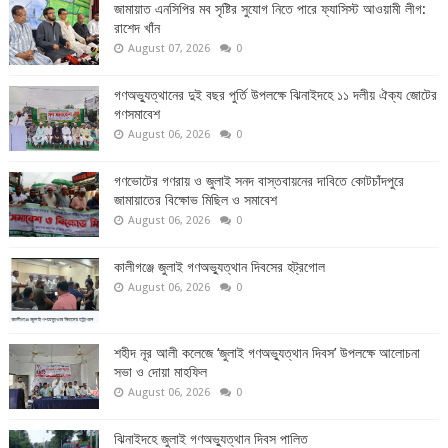
জামায়াত এনসিপির মব সৃষ্টির সুযোগ নিতে পারে ফ্যাসিস্ট আওয়ামী লীগ:
রাশেদ খাঁন
August 07, 2026
0
গণঅভ্যুত্থানের দুই বছর পুর্তি উপলক্ষে ঝিনাইদহে ১১ দলীয় ঐক্য জোটের
গণসমাবেশ
August 06, 2026
0
গণভোটের গণরায় ও জুলাই সনদ বাস্তবায়নের দাবিতে কোটচাঁদপুরে
জামায়াতের বিক্ষোভ মিছিল ও সমাবেশ
August 06, 2026
0
কালীগঞ্জে জুলাই গণঅভ্যুত্থান দিবসের হট্রগোল
August 06, 2026
0
শহীদ নূর আলী কলেজে ‘জুলাই গণঅভ্যুত্থান দিবস’ উপলক্ষে আলোচনা
সভা ও দোয়া মাহফিল
August 06, 2026
0
ঝিনাইদহে জুলাই গণঅভ্যুত্থান দিবস পালিত