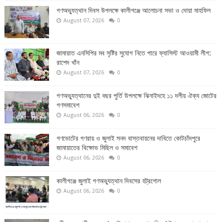
গণঅভ্যুত্থান দিবস উপলক্ষে কালীগঞ্জে আলোচনা সভা ও দোয়া মাহফিল
August 07, 2026
0
জামায়াত এনসিপির মব সৃষ্টির সুযোগ নিতে পারে ফ্যাসিস্ট আওয়ামী লীগ:
রাশেদ খাঁন
August 07, 2026
0
গণঅভ্যুত্থানের দুই বছর পুর্তি উপলক্ষে ঝিনাইদহে ১১ দলীয় ঐক্য জোটের
গণসমাবেশ
August 06, 2026
0
গণভোটের গণরায় ও জুলাই সনদ বাস্তবায়নের দাবিতে কোটচাঁদপুরে
জামায়াতের বিক্ষোভ মিছিল ও সমাবেশ
August 06, 2026
0
কালীগঞ্জে জুলাই গণঅভ্যুত্থান দিবসের হট্রগোল
August 06, 2026
0