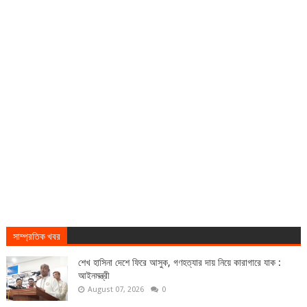
সাম্প্রতিক খবর
শেখ হাসিনা দেশে ফিরে আসুক, গণহত্যার দায় নিয়ে কারাগারে যাক :
আইনমন্ত্রী
August 07, 2026
0