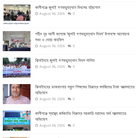
কালীগঞ্জে জুলাই গণঅভ্যুত্থান দিবসের হট্রগোল
August 06, 2026
0
শহীদ নূর আলী কলেজে ‘জুলাই গণঅভ্যুত্থান দিবস’ উপলক্ষে আলোচনা
সভা ও দোয়া মাহফিল
August 06, 2026
0
ঝিনাইদহে জুলাই গণঅভ্যুত্থান দিবস পালিত
August 06, 2026
0
ঝিনাইদহের ডাকবাংলায় স্কুল শিক্ষকের বিরুদ্ধে মসজিদের টাকা আত্মসাতের
অভিযোগ
August 06, 2026
0
কালীগঞ্জে স্বাস্থ্য কর্মকর্তার বিরুদ্ধে সরকারি বরাদ্দের অর্থ আত্মসাতের
অভিযোগ
August 04, 2026
0