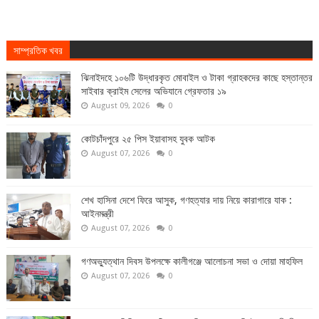
সাম্প্রতিক খবর
ঝিনাইদহে ১০৬টি উদ্ধারকৃত মোবাইল ও টাকা গ্রাহকদের কাছে হস্তান্তর
সাইবার ক্রাইম সেলের অভিযানে গ্রেফতার ১৯
August 09, 2026
0
কোটচাঁদপুরে ২৫ পিস ইয়াবাসহ যুবক আটক
August 07, 2026
0
শেখ হাসিনা দেশে ফিরে আসুক, গণহত্যার দায় নিয়ে কারাগারে যাক :
আইনমন্ত্রী
August 07, 2026
0
গণঅভ্যুত্থান দিবস উপলক্ষে কালীগঞ্জে আলোচনা সভা ও দোয়া মাহফিল
August 07, 2026
0