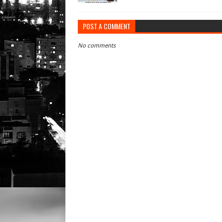
POST A COMMENT
No comments