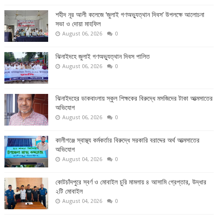
শহীদ নূর আলী কলেজে ‘জুলাই গণঅভ্যুত্থান দিবস’ উপলক্ষে আলোচনা
সভা ও দোয়া মাহফিল
August 06, 2026
0
ঝিনাইদহে জুলাই গণঅভ্যুত্থান দিবস পালিত
August 06, 2026
0
ঝিনাইদহের ডাকবাংলায় স্কুল শিক্ষকের বিরুদ্ধে মসজিদের টাকা আত্মসাতের
অভিযোগ
August 06, 2026
0
কালীগঞ্জে স্বাস্থ্য কর্মকর্তার বিরুদ্ধে সরকারি বরাদ্দের অর্থ আত্মসাতের
অভিযোগ
August 04, 2026
0
কোটচাঁদপুরে স্বর্ণ ও মোবাইল চুরি মামলায় ৪ আসামি গ্রেপ্তার, উদ্ধার
২টি মোবাইল
August 04, 2026
0