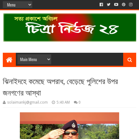
ঝিনাইদহে কমেছে অপরাধ, বেড়েছে পুলিশের উপর
জনগণের আস্থা
solaimankj@gmail.com
5:40 AM
0