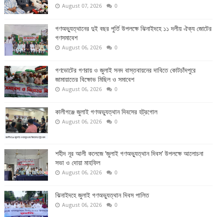
August 07, 2026
0
গণঅভ্যুত্থানের দুই বছর পুর্তি উপলক্ষে ঝিনাইদহে ১১ দলীয় ঐক্য জোটের
গণসমাবেশ
August 06, 2026
0
গণভোটের গণরায় ও জুলাই সনদ বাস্তবায়নের দাবিতে কোটচাঁদপুরে
জামায়াতের বিক্ষোভ মিছিল ও সমাবেশ
August 06, 2026
0
কালীগঞ্জে জুলাই গণঅভ্যুত্থান দিবসের হট্রগোল
August 06, 2026
0
শহীদ নূর আলী কলেজে ‘জুলাই গণঅভ্যুত্থান দিবস’ উপলক্ষে আলোচনা
সভা ও দোয়া মাহফিল
August 06, 2026
0
ঝিনাইদহে জুলাই গণঅভ্যুত্থান দিবস পালিত
August 06, 2026
0