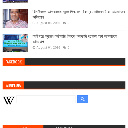
ঝিনাইদহের ডাকবাংলায় স্কুল শিক্ষকের বিরুদ্ধে মসজিদের টাকা আত্মসাতের
অভিযোগ
August 06, 2026
0
কালীগঞ্জে স্বাস্থ্য কর্মকর্তার বিরুদ্ধে সরকারি বরাদ্দের অর্থ আত্মসাতের
অভিযোগ
August 04, 2026
0
FACEBOOK
WIKIPEDIA