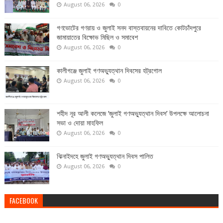
August 06, 2026
0
গণভোটের গণরায় ও জুলাই সনদ বাস্তবায়নের দাবিতে কোটচাঁদপুরে
জামায়াতের বিক্ষোভ মিছিল ও সমাবেশ
August 06, 2026
0
কালীগঞ্জে জুলাই গণঅভ্যুত্থান দিবসের হট্রগোল
August 06, 2026
0
শহীদ নূর আলী কলেজে ‘জুলাই গণঅভ্যুত্থান দিবস’ উপলক্ষে আলোচনা
সভা ও দোয়া মাহফিল
August 06, 2026
0
ঝিনাইদহে জুলাই গণঅভ্যুত্থান দিবস পালিত
August 06, 2026
0
FACEBOOK