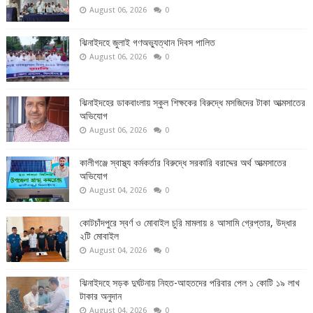
August 06, 2026
0
ঝিনাইদহে জুলাই গণঅভ্যুত্থান দিবস পালিত
August 06, 2026
0
ঝিনাইদহের ডাকবাংলায় স্কুল শিক্ষকের বিরুদ্ধে মসজিদের টাকা আত্মসাতের
অভিযোগ
August 06, 2026
0
কালীগঞ্জে স্বাস্থ্য কর্মকর্তার বিরুদ্ধে সরকারি বরাদ্দের অর্থ আত্মসাতের
অভিযোগ
August 04, 2026
0
কোটচাঁদপুরে স্বর্ণ ও মোবাইল চুরি মামলায় ৪ আসামি গ্রেপ্তার, উদ্ধার
২টি মোবাইল
August 04, 2026
0
ঝিনাইদহে সড়ক দুর্ঘটনায় নিহত-আহতদের পরিবার পেল ১ কোটি ১৯ লাখ
টাকার অনুদান
August 04, 2026
0