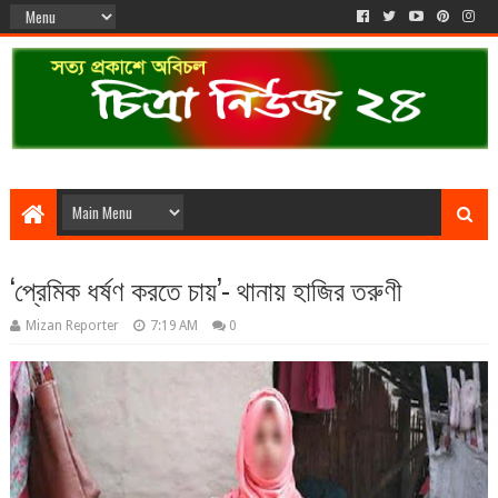
‘প্রেমিক ধর্ষণ করতে চায়’- থানায় হাজির তরুণী
Mizan Reporter
7:19 AM
0