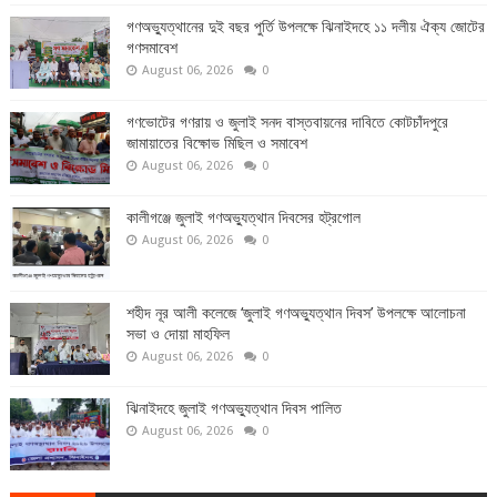
গণঅভ্যুত্থানের দুই বছর পুর্তি উপলক্ষে ঝিনাইদহে ১১ দলীয় ঐক্য জোটের
গণসমাবেশ
August 06, 2026
0
গণভোটের গণরায় ও জুলাই সনদ বাস্তবায়নের দাবিতে কোটচাঁদপুরে
জামায়াতের বিক্ষোভ মিছিল ও সমাবেশ
August 06, 2026
0
কালীগঞ্জে জুলাই গণঅভ্যুত্থান দিবসের হট্রগোল
August 06, 2026
0
শহীদ নূর আলী কলেজে ‘জুলাই গণঅভ্যুত্থান দিবস’ উপলক্ষে আলোচনা
সভা ও দোয়া মাহফিল
August 06, 2026
0
ঝিনাইদহে জুলাই গণঅভ্যুত্থান দিবস পালিত
August 06, 2026
0