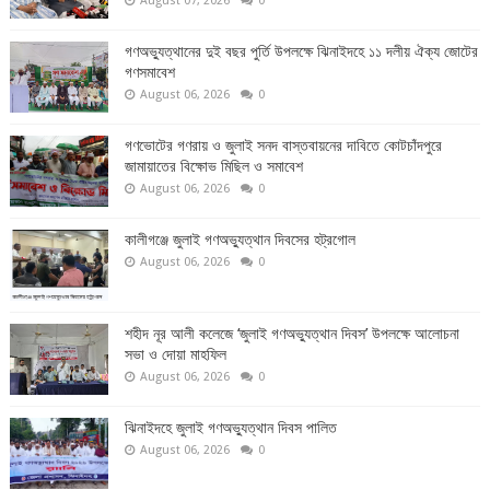
August 07, 2026
0
গণঅভ্যুত্থানের দুই বছর পুর্তি উপলক্ষে ঝিনাইদহে ১১ দলীয় ঐক্য জোটের
গণসমাবেশ
August 06, 2026
0
গণভোটের গণরায় ও জুলাই সনদ বাস্তবায়নের দাবিতে কোটচাঁদপুরে
জামায়াতের বিক্ষোভ মিছিল ও সমাবেশ
August 06, 2026
0
কালীগঞ্জে জুলাই গণঅভ্যুত্থান দিবসের হট্রগোল
August 06, 2026
0
শহীদ নূর আলী কলেজে ‘জুলাই গণঅভ্যুত্থান দিবস’ উপলক্ষে আলোচনা
সভা ও দোয়া মাহফিল
August 06, 2026
0
ঝিনাইদহে জুলাই গণঅভ্যুত্থান দিবস পালিত
August 06, 2026
0