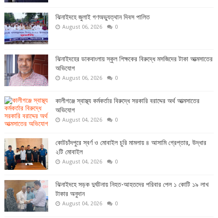
ঝিনাইদহে জুলাই গণঅভ্যুত্থান দিবস পালিত
August 06, 2026
0
ঝিনাইদহের ডাকবাংলায় স্কুল শিক্ষকের বিরুদ্ধে মসজিদের টাকা আত্মসাতের
অভিযোগ
August 06, 2026
0
কালীগঞ্জে স্বাস্থ্য কর্মকর্তার বিরুদ্ধে সরকারি বরাদ্দের অর্থ আত্মসাতের
অভিযোগ
August 04, 2026
0
কোটচাঁদপুরে স্বর্ণ ও মোবাইল চুরি মামলায় ৪ আসামি গ্রেপ্তার, উদ্ধার
২টি মোবাইল
August 04, 2026
0
ঝিনাইদহে সড়ক দুর্ঘটনায় নিহত-আহতদের পরিবার পেল ১ কোটি ১৯ লাখ
টাকার অনুদান
August 04, 2026
0