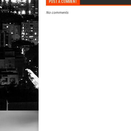
POST A COMMENT
No comments