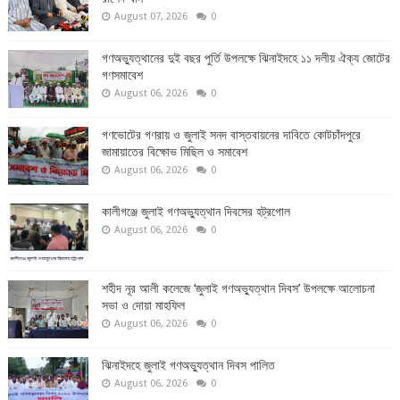
August 07, 2026
0
গণঅভ্যুত্থানের দুই বছর পুর্তি উপলক্ষে ঝিনাইদহে ১১ দলীয় ঐক্য জোটের
গণসমাবেশ
August 06, 2026
0
গণভোটের গণরায় ও জুলাই সনদ বাস্তবায়নের দাবিতে কোটচাঁদপুরে
জামায়াতের বিক্ষোভ মিছিল ও সমাবেশ
August 06, 2026
0
কালীগঞ্জে জুলাই গণঅভ্যুত্থান দিবসের হট্রগোল
August 06, 2026
0
শহীদ নূর আলী কলেজে ‘জুলাই গণঅভ্যুত্থান দিবস’ উপলক্ষে আলোচনা
সভা ও দোয়া মাহফিল
August 06, 2026
0
ঝিনাইদহে জুলাই গণঅভ্যুত্থান দিবস পালিত
August 06, 2026
0