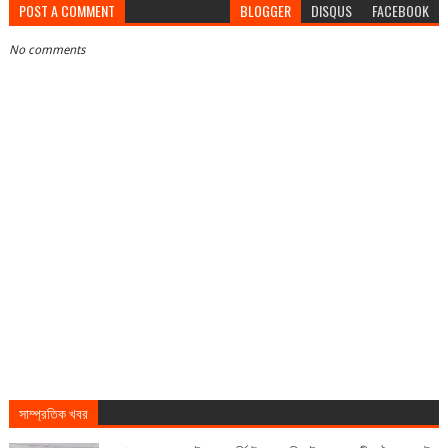
POST A COMMENT
BLOGGER
DISQUS
FACEBOOK
No comments
সাম্প্রতিক খবর