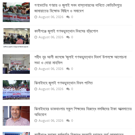
গণভোটের গণরায় ও জুলাই সনদ বাস্তবায়নের দাবিতে কোটচাঁদপুরে
জামায়াতের বিক্ষোভ মিছিল ও সমাবেশ
August 06, 2026
0
কালীগঞ্জে জুলাই গণঅভ্যুত্থান দিবসের হট্রগোল
August 06, 2026
0
শহীদ নূর আলী কলেজে ‘জুলাই গণঅভ্যুত্থান দিবস’ উপলক্ষে আলোচনা
সভা ও দোয়া মাহফিল
August 06, 2026
0
ঝিনাইদহে জুলাই গণঅভ্যুত্থান দিবস পালিত
August 06, 2026
0
ঝিনাইদহের ডাকবাংলায় স্কুল শিক্ষকের বিরুদ্ধে মসজিদের টাকা আত্মসাতের
অভিযোগ
August 06, 2026
0
কালীগঞ্জে স্বাস্থ্য কর্মকর্তার বিরুদ্ধে সরকারি বরাদ্দের অর্থ আত্মসাতের