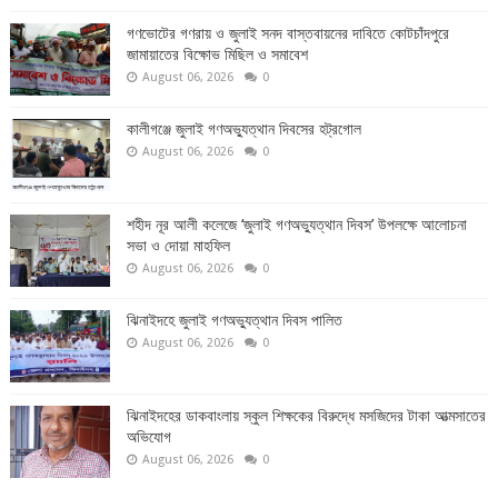
গণভোটের গণরায় ও জুলাই সনদ বাস্তবায়নের দাবিতে কোটচাঁদপুরে
জামায়াতের বিক্ষোভ মিছিল ও সমাবেশ
August 06, 2026
0
কালীগঞ্জে জুলাই গণঅভ্যুত্থান দিবসের হট্রগোল
August 06, 2026
0
শহীদ নূর আলী কলেজে ‘জুলাই গণঅভ্যুত্থান দিবস’ উপলক্ষে আলোচনা
সভা ও দোয়া মাহফিল
August 06, 2026
0
ঝিনাইদহে জুলাই গণঅভ্যুত্থান দিবস পালিত
August 06, 2026
0
ঝিনাইদহের ডাকবাংলায় স্কুল শিক্ষকের বিরুদ্ধে মসজিদের টাকা আত্মসাতের
অভিযোগ
August 06, 2026
0