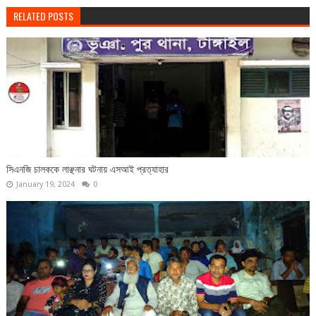
RELATED POSTS
সিএনজি চালককে লাঞ্ছনার ঘটনায় এসআই প্রত্যাহার
January 19, 2024
0