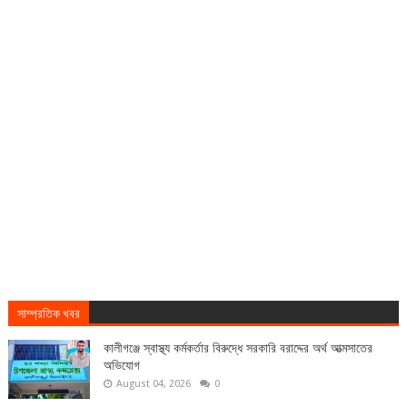
সাম্প্রতিক খবর
কালীগঞ্জে স্বাস্থ্য কর্মকর্তার বিরুদ্ধে সরকারি বরাদ্দের অর্থ আত্মসাতের
অভিযোগ
August 04, 2026
0