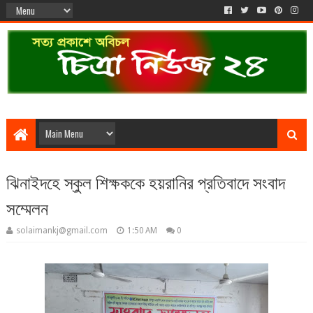
ঝিনাইদহে স্কুল শিক্ষককে হয়রানির প্রতিবাদে সংবাদ
সম্মেলন
solaimankj@gmail.com
1:50 AM
0