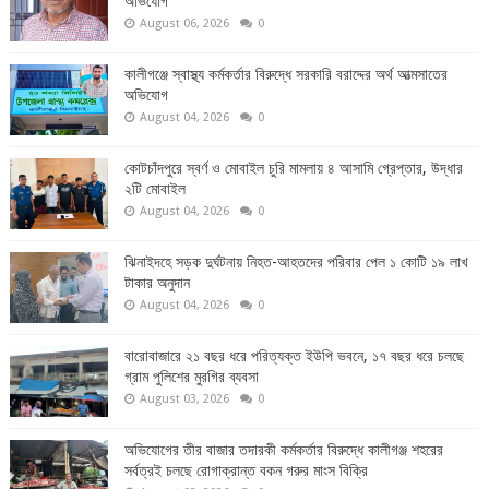
অভিযোগ
August 06, 2026
0
কালীগঞ্জে স্বাস্থ্য কর্মকর্তার বিরুদ্ধে সরকারি বরাদ্দের অর্থ আত্মসাতের
অভিযোগ
August 04, 2026
0
কোটচাঁদপুরে স্বর্ণ ও মোবাইল চুরি মামলায় ৪ আসামি গ্রেপ্তার, উদ্ধার
২টি মোবাইল
August 04, 2026
0
ঝিনাইদহে সড়ক দুর্ঘটনায় নিহত-আহতদের পরিবার পেল ১ কোটি ১৯ লাখ
টাকার অনুদান
August 04, 2026
0
বারোবাজারে ২১ বছর ধরে পরিত্যক্ত ইউপি ভবনে, ১৭ বছর ধরে চলছে
গ্রাম পুলিশের মুরগির ব্যবসা
August 03, 2026
0
অভিযোগের তীর বাজার তদারকী কর্মকর্তার বিরুদ্ধে কালীগঞ্জ শহরের
সর্বত্রই চলছে রোগাক্রান্ত বকন গরুর মাংস বিক্রি