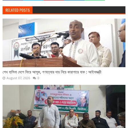
RELATED POSTS
শেখ হাসিনা দেশে ফিরে আসুক, গণহত্যার দায় নিয়ে কারাগারে যাক : আইনমন্ত্রী
August 07, 2026
0