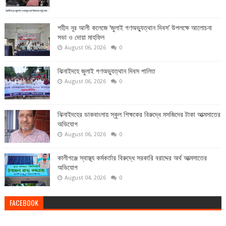
শহীদ নূর আলী কলেজে ‘জুলাই গণঅভ্যুত্থান দিবস’ উপলক্ষে আলোচনা
সভা ও দোয়া মাহফিল
August 06, 2026
0
ঝিনাইদহে জুলাই গণঅভ্যুত্থান দিবস পালিত
August 06, 2026
0
ঝিনাইদহের ডাকবাংলায় স্কুল শিক্ষকের বিরুদ্ধে মসজিদের টাকা আত্মসাতের
অভিযোগ
August 06, 2026
0
কালীগঞ্জে স্বাস্থ্য কর্মকর্তার বিরুদ্ধে সরকারি বরাদ্দের অর্থ আত্মসাতের
অভিযোগ
August 04, 2026
0
FACEBOOK