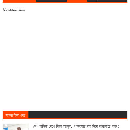
No comments
সাম্প্রতিক খবর
শেখ হাসিনা দেশে ফিরে আসুক, গণহত্যার দায় নিয়ে কারাগারে যাক :