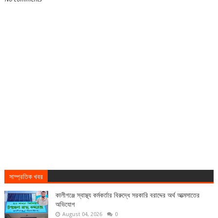
সাম্প্রতিক খবর
কালীগঞ্জে স্বাস্থ্য কর্মকর্তার বিরুদ্ধে সরকারি বরাদ্দের অর্থ আত্মসাতের
অভিযোগ
August 04, 2026
0