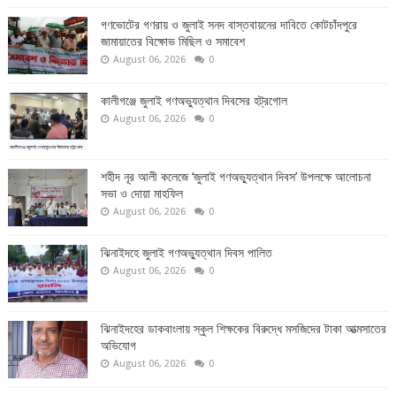
গণভোটের গণরায় ও জুলাই সনদ বাস্তবায়নের দাবিতে কোটচাঁদপুরে
জামায়াতের বিক্ষোভ মিছিল ও সমাবেশ
August 06, 2026
0
কালীগঞ্জে জুলাই গণঅভ্যুত্থান দিবসের হট্রগোল
August 06, 2026
0
শহীদ নূর আলী কলেজে ‘জুলাই গণঅভ্যুত্থান দিবস’ উপলক্ষে আলোচনা
সভা ও দোয়া মাহফিল
August 06, 2026
0
ঝিনাইদহে জুলাই গণঅভ্যুত্থান দিবস পালিত
August 06, 2026
0
ঝিনাইদহের ডাকবাংলায় স্কুল শিক্ষকের বিরুদ্ধে মসজিদের টাকা আত্মসাতের
অভিযোগ
August 06, 2026
0