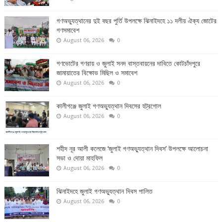
গণঅভ্যুত্থানের দুই বছর পুর্তি উপলক্ষে ঝিনাইদহে ১১ দলীয় ঐক্য জোটের
গণসমাবেশ
August 06, 2026
0
গণভোটের গণরায় ও জুলাই সনদ বাস্তবায়নের দাবিতে কোটচাঁদপুরে
জামায়াতের বিক্ষোভ মিছিল ও সমাবেশ
August 06, 2026
0
কালীগঞ্জে জুলাই গণঅভ্যুত্থান দিবসের হট্রগোল
August 06, 2026
0
শহীদ নূর আলী কলেজে ‘জুলাই গণঅভ্যুত্থান দিবস’ উপলক্ষে আলোচনা
সভা ও দোয়া মাহফিল
August 06, 2026
0
ঝিনাইদহে জুলাই গণঅভ্যুত্থান দিবস পালিত
August 06, 2026
0