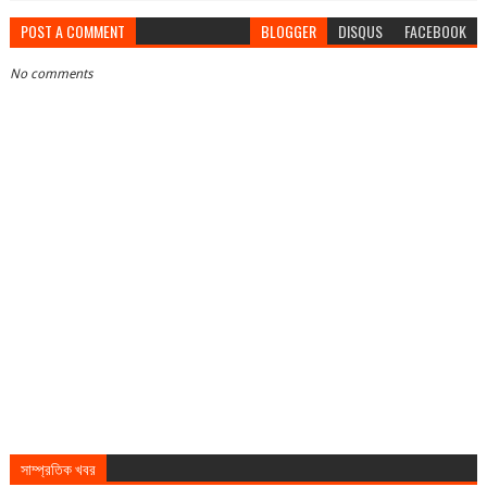
POST A COMMENT
BLOGGER
DISQUS
FACEBOOK
No comments
সাম্প্রতিক খবর