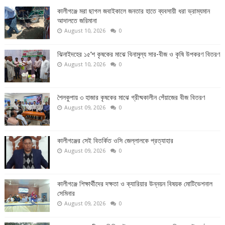
কালীগঞ্জে মরা ছাগল জবাইকালে জনতার হাতে ব্যবসায়ী ধরা ভ্রাম্যমান
আদালতে জরিমানা
August 10, 2026
0
ঝিনাইদহের ১৫’শ কৃষকের মাঝে বিনামুল্য সার-বীজ ও কৃষি উপকরণ বিতরণ
August 10, 2026
0
শৈলকুপায় ৩ হাজার কৃষকের মাঝে গ্রীষ্মকালীন পেঁয়াজের বীজ বিতরণ
August 09, 2026
0
কালীগঞ্জের সেই বিতর্কিত ওসি জেল্লালকে প্রত্যাহার
August 09, 2026
0
কালীগঞ্জে শিক্ষার্থীদের দক্ষতা ও ক্যারিয়ার উন্নয়ন বিষয়ক মোটিভেশনাল
সেমিনার
August 09, 2026
0