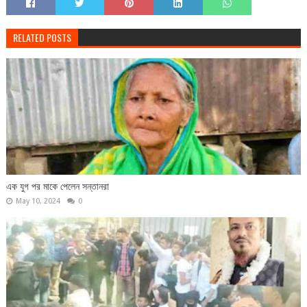
RELATED POSTS
এক যুগ পর মাকে পেলেন সন্তানরা
May 10, 2024
0