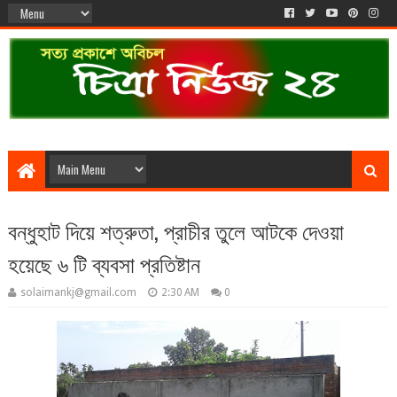
বন্ধুহাট দিয়ে শত্রুতা, প্রাচীর তুলে আটকে দেওয়া
হয়েছে ৬ টি ব্যবসা প্রতিষ্টান
solaimankj@gmail.com
2:30 AM
0