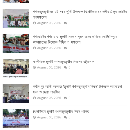
গণঅভ্যুত্থানের দুই বছর পুর্তি উপলক্ষে ঝিনাইদহে ১১ দলীয় ঐক্য জোটের
গণসমাবেশ
August 06, 2026
0
গণভোটের গণরায় ও জুলাই সনদ বাস্তবায়নের দাবিতে কোটচাঁদপুরে
জামায়াতের বিক্ষোভ মিছিল ও সমাবেশ
August 06, 2026
0
কালীগঞ্জে জুলাই গণঅভ্যুত্থান দিবসের হট্রগোল
August 06, 2026
0
শহীদ নূর আলী কলেজে ‘জুলাই গণঅভ্যুত্থান দিবস’ উপলক্ষে আলোচনা
সভা ও দোয়া মাহফিল
August 06, 2026
0
ঝিনাইদহে জুলাই গণঅভ্যুত্থান দিবস পালিত
August 06, 2026
0