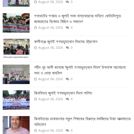
August 06, 2026
0
গণভোটের গণরায় ও জুলাই সনদ বাস্তবায়নের দাবিতে কোটচাঁদপুরে
জামায়াতের বিক্ষোভ মিছিল ও সমাবেশ
August 06, 2026
0
কালীগঞ্জে জুলাই গণঅভ্যুত্থান দিবসের হট্রগোল
August 06, 2026
0
শহীদ নূর আলী কলেজে ‘জুলাই গণঅভ্যুত্থান দিবস’ উপলক্ষে আলোচনা
সভা ও দোয়া মাহফিল
August 06, 2026
0
ঝিনাইদহে জুলাই গণঅভ্যুত্থান দিবস পালিত
August 06, 2026
0
ঝিনাইদহের ডাকবাংলায় স্কুল শিক্ষকের বিরুদ্ধে মসজিদের টাকা আত্মসাতের
অভিযোগ
August 06, 2026
0