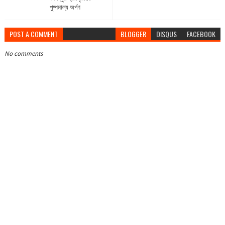
পুষ্পমাল্য অর্পণ
POST A COMMENT
BLOGGER
DISQUS
FACEBOOK
No comments