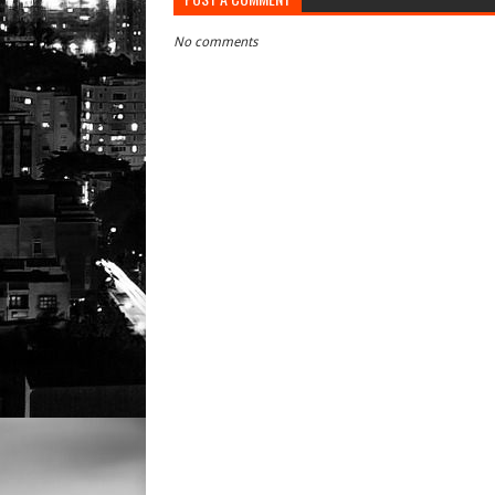
No comments