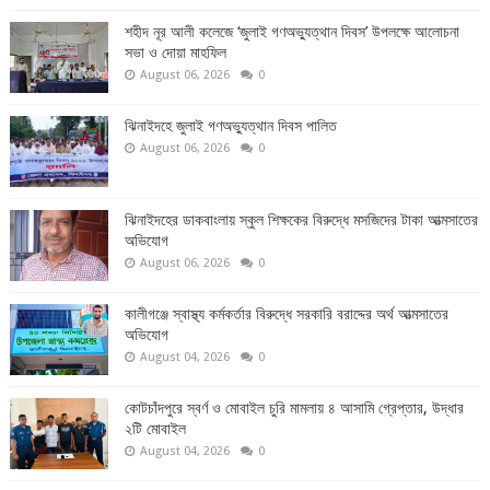
শহীদ নূর আলী কলেজে ‘জুলাই গণঅভ্যুত্থান দিবস’ উপলক্ষে আলোচনা
সভা ও দোয়া মাহফিল
August 06, 2026
0
ঝিনাইদহে জুলাই গণঅভ্যুত্থান দিবস পালিত
August 06, 2026
0
ঝিনাইদহের ডাকবাংলায় স্কুল শিক্ষকের বিরুদ্ধে মসজিদের টাকা আত্মসাতের
অভিযোগ
August 06, 2026
0
কালীগঞ্জে স্বাস্থ্য কর্মকর্তার বিরুদ্ধে সরকারি বরাদ্দের অর্থ আত্মসাতের
অভিযোগ
August 04, 2026
0
কোটচাঁদপুরে স্বর্ণ ও মোবাইল চুরি মামলায় ৪ আসামি গ্রেপ্তার, উদ্ধার
২টি মোবাইল
August 04, 2026
0