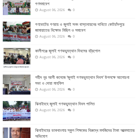
গণসমাবেশ
August 06, 2026
0
গণভোটের গণরায় ও জুলাই সনদ বাস্তবায়নের দাবিতে কোটচাঁদপুরে
জামায়াতের বিক্ষোভ মিছিল ও সমাবেশ
August 06, 2026
0
কালীগঞ্জে জুলাই গণঅভ্যুত্থান দিবসের হট্রগোল
August 06, 2026
0
শহীদ নূর আলী কলেজে ‘জুলাই গণঅভ্যুত্থান দিবস’ উপলক্ষে আলোচনা
সভা ও দোয়া মাহফিল
August 06, 2026
0
ঝিনাইদহে জুলাই গণঅভ্যুত্থান দিবস পালিত
August 06, 2026
0
ঝিনাইদহের ডাকবাংলায় স্কুল শিক্ষকের বিরুদ্ধে মসজিদের টাকা আত্মসাতের
অভিযোগ