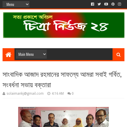
সাংবাদিক আজাদ রহমানের সাফল্যে আমরা সবাই গর্বিত,
সংবর্ধনা সভায় বক্তারা
solaimankj@gmail.com
4:16 AM
0