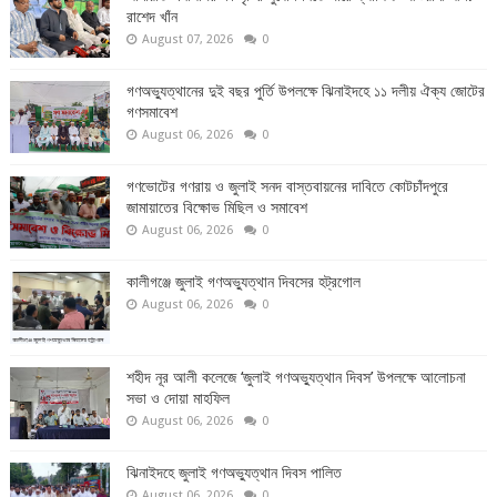
রাশেদ খাঁন
August 07, 2026
0
গণঅভ্যুত্থানের দুই বছর পুর্তি উপলক্ষে ঝিনাইদহে ১১ দলীয় ঐক্য জোটের
গণসমাবেশ
August 06, 2026
0
গণভোটের গণরায় ও জুলাই সনদ বাস্তবায়নের দাবিতে কোটচাঁদপুরে
জামায়াতের বিক্ষোভ মিছিল ও সমাবেশ
August 06, 2026
0
কালীগঞ্জে জুলাই গণঅভ্যুত্থান দিবসের হট্রগোল
August 06, 2026
0
শহীদ নূর আলী কলেজে ‘জুলাই গণঅভ্যুত্থান দিবস’ উপলক্ষে আলোচনা
সভা ও দোয়া মাহফিল
August 06, 2026
0
ঝিনাইদহে জুলাই গণঅভ্যুত্থান দিবস পালিত
August 06, 2026
0