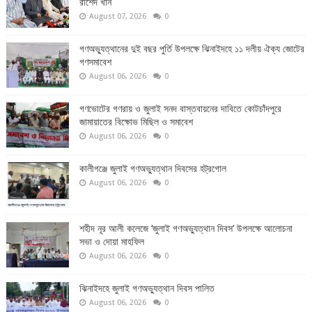
রাশেদ খাঁন
August 07, 2026
0
গণঅভ্যুত্থানের দুই বছর পুর্তি উপলক্ষে ঝিনাইদহে ১১ দলীয় ঐক্য জোটের
গণসমাবেশ
August 06, 2026
0
গণভোটের গণরায় ও জুলাই সনদ বাস্তবায়নের দাবিতে কোটচাঁদপুরে
জামায়াতের বিক্ষোভ মিছিল ও সমাবেশ
August 06, 2026
0
কালীগঞ্জে জুলাই গণঅভ্যুত্থান দিবসের হট্রগোল
August 06, 2026
0
শহীদ নূর আলী কলেজে ‘জুলাই গণঅভ্যুত্থান দিবস’ উপলক্ষে আলোচনা
সভা ও দোয়া মাহফিল
August 06, 2026
0
ঝিনাইদহে জুলাই গণঅভ্যুত্থান দিবস পালিত
August 06, 2026
0