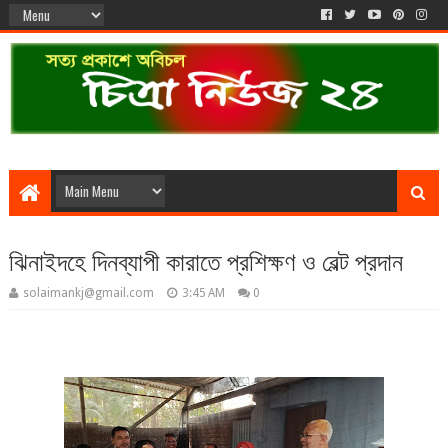
ঝিনাইদহে দিনব্যাপী কারাতে প্রশিক্ষণ ও বেল্ট প্রদান
solaimankj@gmail.com
3:45 AM
0