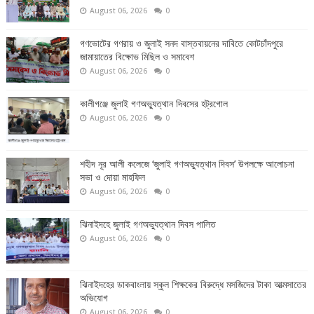
August 06, 2026
0
গণভোটের গণরায় ও জুলাই সনদ বাস্তবায়নের দাবিতে কোটচাঁদপুরে
জামায়াতের বিক্ষোভ মিছিল ও সমাবেশ
August 06, 2026
0
কালীগঞ্জে জুলাই গণঅভ্যুত্থান দিবসের হট্রগোল
August 06, 2026
0
শহীদ নূর আলী কলেজে ‘জুলাই গণঅভ্যুত্থান দিবস’ উপলক্ষে আলোচনা
সভা ও দোয়া মাহফিল
August 06, 2026
0
ঝিনাইদহে জুলাই গণঅভ্যুত্থান দিবস পালিত
August 06, 2026
0
ঝিনাইদহের ডাকবাংলায় স্কুল শিক্ষকের বিরুদ্ধে মসজিদের টাকা আত্মসাতের
অভিযোগ
August 06, 2026
0