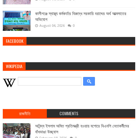
কালীগঞ্জে স্বাস্থ্য কর্মকর্তার বিরুদ্ধে সরকারি বরাদ্দের অর্থ আত্মসাতের
অভিযোগ
August 04, 2026
0
FACEBOOK
WIKIPEDIA
রাজনীতি
COMMENTS
অনিন্দ্য ইসলাম অমিত প্রতিমন্ত্রী হওয়ায় যশোরে বিএনপি নেতাকর্মীদের
বাঁধভাঙা উচ্ছ্বাস