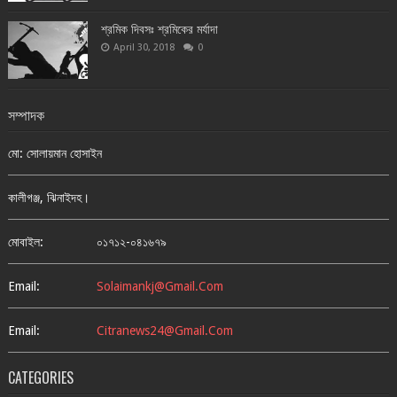
শ্রমিক দিবসঃ শ্রমিকের মর্যাদা
April 30, 2018
0
সম্পাদক
মো: সোলায়মান হোসাইন
কালীগঞ্জ, ঝিনাইদহ।
মোবাইল:
০১৭১২-০৪১৬৭৯
Email:
Solaimankj@gmail.com
Email:
Citranews24@gmail.com
CATEGORIES